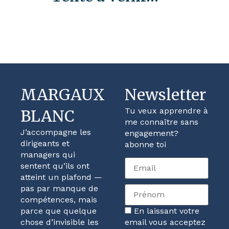
MARGAUX
Newsletter
Tu veux apprendre à
BLANC
me connaître sans
J’accompagne les
engagement?
dirigeants et
abonne toi
managers qui
sentent qu’ils ont
atteint un plafond —
pas par manque de
compétences, mais
parce que quelque
En laissant votre
chose d’invisible les
email vous acceptez