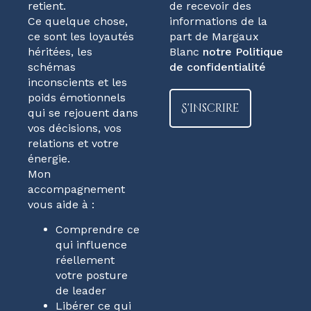
retient.
de recevoir des
Ce quelque chose,
informations de la
ce sont les loyautés
part de Margaux
héritées, les
Blanc
notre Politique
schémas
de confidentialité
inconscients et les
poids émotionnels
qui se rejouent dans
vos décisions, vos
relations et votre
énergie.
Mon
accompagnement
vous aide à :
Comprendre ce
qui influence
réellement
votre posture
de leader
Libérer ce qui