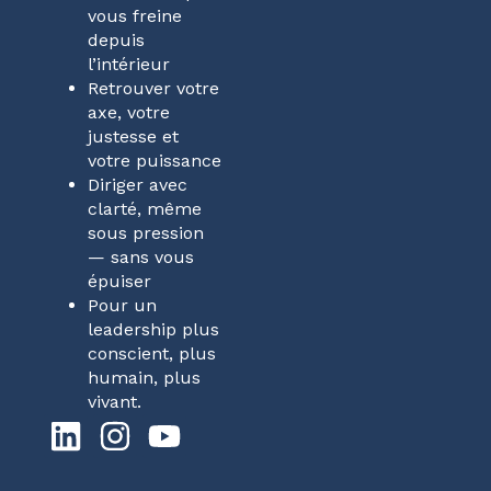
vous freine
depuis
l’intérieur
Retrouver votre
axe, votre
justesse et
votre puissance
Diriger avec
clarté, même
sous pression
— sans vous
épuiser
Pour un
leadership plus
conscient, plus
humain, plus
vivant.